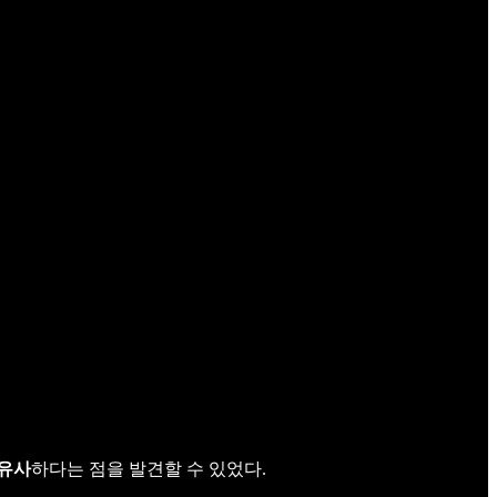
 유사
하다는 점을 발견할 수 있었다.