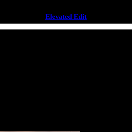
Elevated Edit