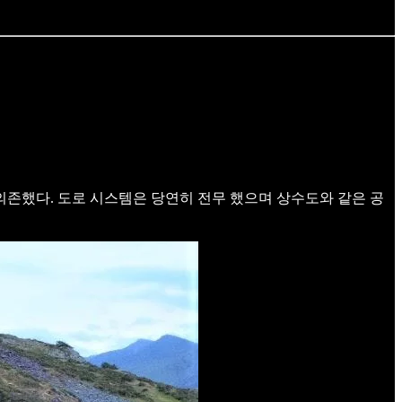
존했다. 도로 시스템은 당연히 전무 했으며 상수도와 같은 공