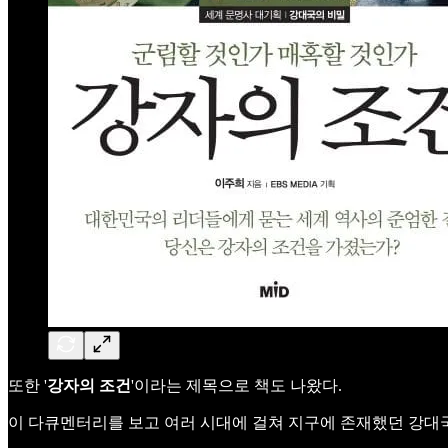
또한 '
강자의 조건
'이라는 제목으로 책도 나왔다.
이 다큐멘터리를 보고 여러 시대에 걸쳐 지구에 존재했던 강