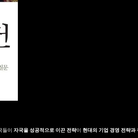
대국들이
자국을 성공적으로 이끈 전략
이
현대의 기업 경영 전략과