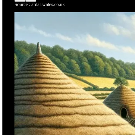
Source : ardal-wales.co.uk