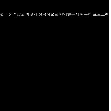
이 어떻게 생겨났고 어떻게 성공적으로 번영했는지 탐구한 프로그램