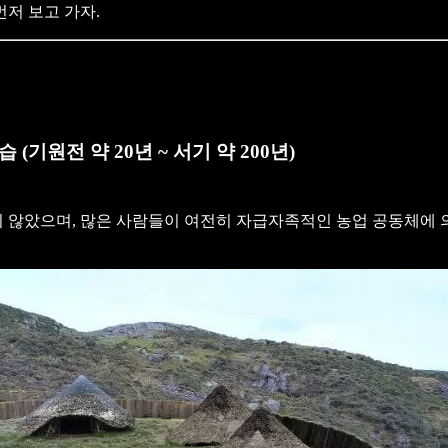
저 보고 가자.
 (기원전 약 20년 ~ 서기 약 200년)
 않았으며, 많은 사람들이 여전히 자급자족적인 농업 공동체에 의